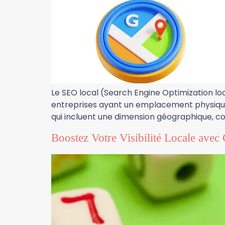
Le SEO local (Search Engine Optimization loc
entreprises ayant un emplacement physique 
qui incluent une dimension géographique, co
Boostez Votre Visibilité Locale ave