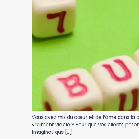
Vous avez mis du cœur et de l’âme dans la créa
vraiment visible ? Pour que vos clients pote
Imaginez que […]