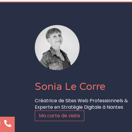
Sonia Le Corre
Créatrice de Sites Web Professionnels &
Experte en Stratégie Digitale à Nantes
Ma carte de visite
l