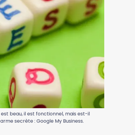
st beau, il est fonctionnel, mais est-il
ne arme secrète : Google My Business.