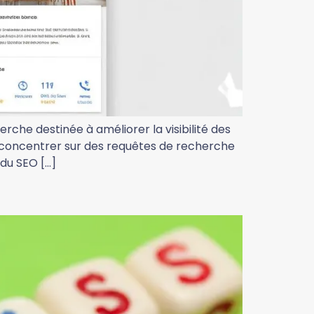
rche destinée à améliorer la visibilité des
e concentrer sur des requêtes de recherche
 du SEO […]