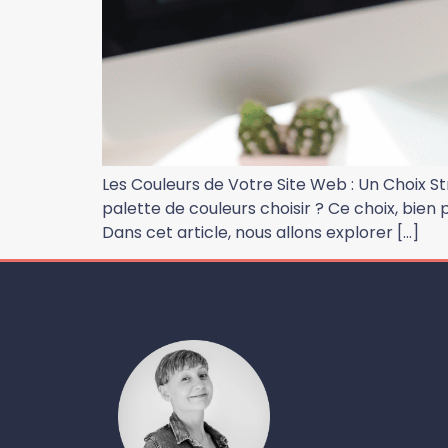
Les Couleurs de Votre Site Web : Un Choix S
palette de couleurs choisir ? Ce choix, bien 
Dans cet article, nous allons explorer […]